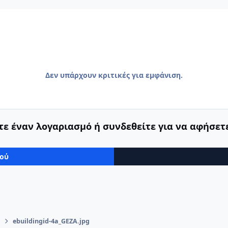
Δεν υπάρχουν κριτικές για εμφάνιση.
ε έναν λογαριασμό ή συνδεθείτε για να αφήσετε
μού
ebuildingid-4a_GEZA.jpg