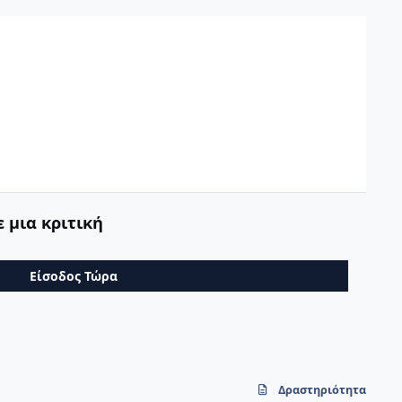
 μια κριτική
Είσοδος Τώρα
Δραστηριότητα