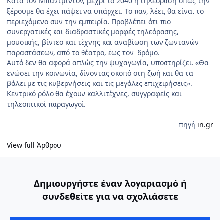
Κατά τον Μπάντμιντον, μέχρι το 2040 η τηλεόραση όπως την
ξέρουμε θα έχει πάψει να υπάρχει. Το παν, λέει, θα είναι το
περιεχόμενο συν την εμπειρία. Προβλέπει ότι πιο
συνεργατικές και διαδραστικές μορφές τηλεόρασης,
μουσικής, βίντεο και τέχνης και αναβίωση των ζωντανών
παραστάσεων, από το θέατρο, έως τον δρόμο.
Αυτό δεν θα αφορά απλώς την ψυχαγωγία, υποστηρίζει. «Θα
ενώσει την κοινωνία, δίνοντας σκοπό στη ζωή και θα τα
βάλει με τις κυβερνήσεις και τις μεγάλες επιχειρήσεις».
Κεντρικό ρόλο θα έχουν καλλιτέχνες, συγγραφείς και
τηλεοπτικοί παραγωγοί.
πηγή
in.gr
View full Άρθρου
Δημιουργήστε έναν λογαριασμό ή
συνδεθείτε για να σχολιάσετε