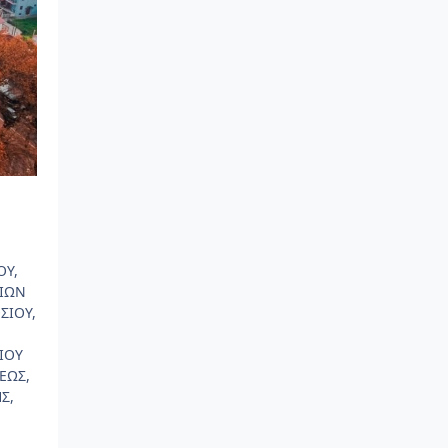
ΟΥ,
ΣΙΩΝ
ΣΙΟΥ,
ΓΙΟΥ
ΕΩΣ,
Σ,