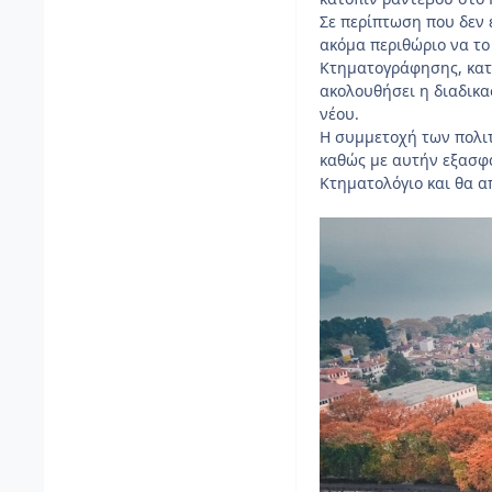
Σε περίπτωση που δεν 
ακόμα περιθώριο να το 
Κτηματογράφησης, κατό
ακολουθήσει η διαδικα
νέου.
Η συμμετοχή των πολιτ
καθώς με αυτήν εξασφ
Κτηματολόγιο και θα 