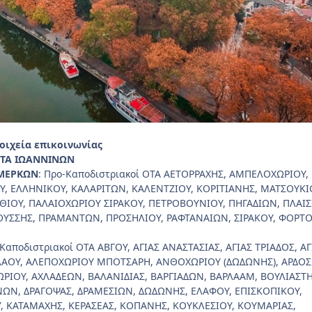
τοιχεία επικοινωνίας
ΗΤΑ ΙΩΑΝΝΙΝΩΝ
ΥΜΕΡΚΩΝ
: Προ-Καποδιστριακοί ΟΤΑ ΑΕΤΟΡΡΑΧΗΣ, ΑΜΠΕΛΟΧΩΡΙΟΥ,
Υ, ΕΛΛΗΝΙΚΟΥ, ΚΑΛΑΡΙΤΩΝ, ΚΑΛΕΝΤΖΙΟΥ, ΚΟΡΙΤΙΑΝΗΣ, ΜΑΤΣΟΥΚΙ
ΘΙΟΥ, ΠΑΛΑΙΟΧΩΡΙΟΥ ΣΙΡΑΚΟΥ, ΠΕΤΡΟΒΟΥΝΙΟΥ, ΠΗΓΑΔΙΩΝ, ΠΛΑΙ
ΥΣΣΗΣ, ΠΡΑΜΑΝΤΩΝ, ΠΡΟΣΗΛΙΟΥ, ΡΑΦΤΑΝΑΙΩΝ, ΣΙΡΑΚΟΥ, ΦΟΡΤΟ
Καποδιστριακοί ΟΤΑ ΑΒΓΟΥ, ΑΓΙΑΣ ΑΝΑΣΤΑΣΙΑΣ, ΑΓΙΑΣ ΤΡΙΑΔΟΣ, Α
ΛΑΟΥ, ΑΛΕΠΟΧΩΡΙΟΥ ΜΠΟΤΣΑΡΗ, ΑΝΘΟΧΩΡΙΟΥ (ΔΩΔΩΝΗΣ), ΑΡΔΟΣ
ΡΙΟΥ, ΑΧΛΑΔΕΩΝ, ΒΑΛΑΝΙΔΙΑΣ, ΒΑΡΓΙΑΔΩΝ, ΒΑΡΛΑΑΜ, ΒΟΥΛΙΑΣΤΗ
ΝΩΝ, ΔΡΑΓΟΨΑΣ, ΔΡΑΜΕΣΙΩΝ, ΔΩΔΩΝΗΣ, ΕΛΑΦΟΥ, ΕΠΙΣΚΟΠΙΚΟΥ,
Υ, ΚΑΤΑΜΑΧΗΣ, ΚΕΡΑΣΕΑΣ, ΚΟΠΑΝΗΣ, ΚΟΥΚΛΕΣΙΟΥ, ΚΟΥΜΑΡΙΑΣ,