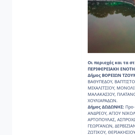
Οι περιοχές και τα σ
ΠΕΡΙΦΕΡΕΙΑΚΗ ΕΝΟΤ
Δήμος ΒΟΡΕΙΩΝ ΤΖΟ
ΒΑΘΥΠΕΔΟΥ, ΒΑΠΤΙΣΤΟ
ΜΙΧΑΛΙΤΣΙΟΥ, ΜΟΝΟΛΙ
ΜΑΛΑΚΑΣΙΟΥ, ΠΛΑΤΑΝΟ
ΧΟΥΛΙΑΡΑΔΩΝ.
Δήμος ΔΩΔΩΝΗΣ:
Προ-
ΑΝΔΡΕΟΥ, ΑΓΙΟΥ ΝΙΚΟ
ΑΡΤΟΠΟΥΛΑΣ, ΑΣΠΡΟΧΩ
ΓΕΩΡΓΑΝΩΝ, ΔΕΡΒΙΖΙΑ
ΖΩΤΙΚΟΥ, ΘΕΡΙΑΚΗΣΙΟ