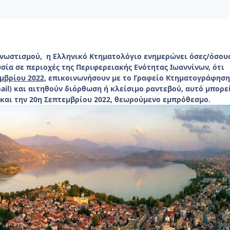
νωστισμού, η Ελληνικό Κτηματολόγιο ενημερώνει όσες/όσου
σία σε περιοχές της Περιφερειακής Ενότητας Ιωαννίνων, ότι
μβρίου 2022,
επικοινωνήσουν με το Γραφείο Κτηματογράφηση
ail) και αιτηθούν διόρθωση ή κλείσιμο ραντεβού, αυτό μπορε
 και την 20η Σεπτεμβρίου 2022, θεωρούμενο εμπρόθεσμο.