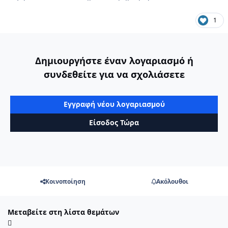
1
Δημιουργήστε έναν λογαριασμό ή
συνδεθείτε για να σχολιάσετε
Εγγραφή νέου λογαριασμού
Είσοδος Τώρα
Κοινοποίηση
Ακόλουθοι
Μεταβείτε στη λίστα θεμάτων