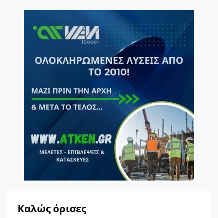
Καλώς όρισες