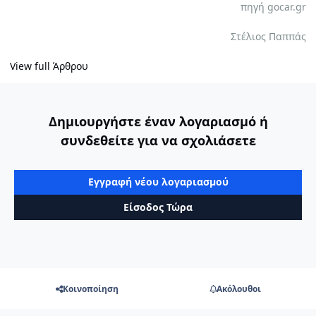
πηγή gocar.gr
Στέλιος Παππάς
View full Άρθρου
Δημιουργήστε έναν λογαριασμό ή
συνδεθείτε για να σχολιάσετε
Εγγραφή νέου λογαριασμού
Είσοδος Τώρα
Κοινοποίηση
Ακόλουθοι