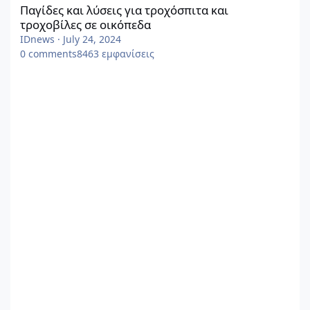
Παγίδες και λύσεις για τροχόσπιτα και
τροχοβίλες σε οικόπεδα
IDnews
·
July 24, 2024
0
comments
8463
εμφανίσεις