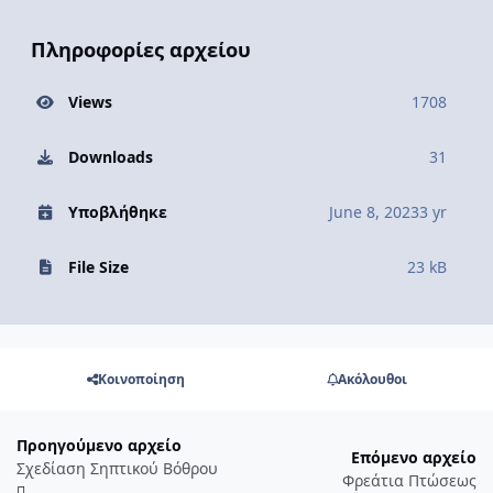
Πληροφορίες αρχείου
Views
1708
Downloads
31
Υποβλήθηκε
June 8, 2023
3 yr
File Size
23 kB
Κοινοποίηση
Ακόλουθοι
Προηγούμενο αρχείο
Επόμενο αρχείο
Σχεδίαση Σηπτικού Βόθρου
Φρεάτια Πτώσεως