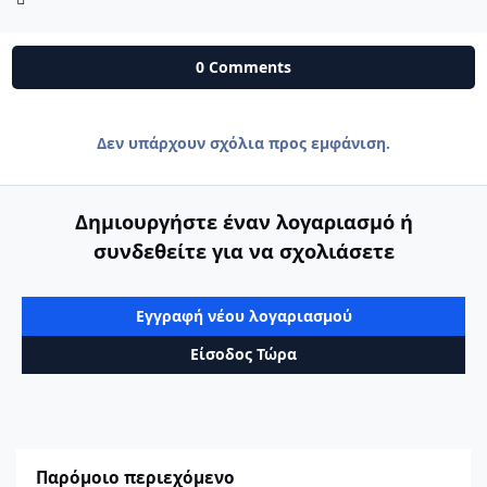
0 Comments
Δεν υπάρχουν σχόλια προς εμφάνιση.
Δημιουργήστε έναν λογαριασμό ή
συνδεθείτε για να σχολιάσετε
Εγγραφή νέου λογαριασμού
Είσοδος Τώρα
Παρόμοιο περιεχόμενο