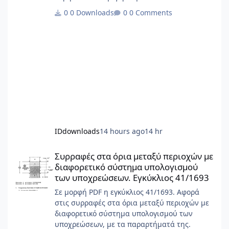
0 Downloads
0 Comments
IDdownloads
14 hours ago
14 hr
Συρραφές στα όρια μεταξύ περιοχών με διαφορετικό σύστημα 
Συρραφές στα όρια μεταξύ περιοχών με
διαφορετικό σύστημα υπολογισμού
των υποχρεώσεων. Εγκύκλιος 41/1693
Σε μορφή PDF η εγκύκλιος 41/1693. Αφορά
στις συρραφές στα όρια μεταξύ περιοχών με
διαφορετικό σύστημα υπολογισμού των
υποχρεώσεων, με τα παραρτήματά της.