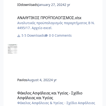
IDdownloads
January 27, 2024
2 yr
ΑΝΑΛΥΤΙΚΟΣ ΠΡΟΫΠΟΛΟΓΙΣΜΟΣ.xlsx
ΑΝΑΛΥΤΙΚΟΣ ΠΡΟΫΠΟΛΟΓΙΣΜΟΣ.xlsx
Αναλυτικός προϋπολογισμός παραρτήματος Β Ν.
4495/17. Αρχείο excel.
5 Downloads
0 Comments
Pavlos
August 4, 2022
4 yr
Φάκελος Ασφάλειας και Υγείας - Σχέδιο Ασφάλειας και Υγείας
Φάκελος Ασφάλειας και Υγείας - Σχέδιο
Ασφάλειας και Υγείας
Φάκελος Ασφάλειας & Υγείας - Σχέδιο Ασφάλειας