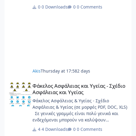
0 Downloads
0 Comments
Akis
Thursday at 17:58
2 days
Φάκελος Ασφάλειας και Υγείας - Σχέδιο Ασφάλειας και Υγείας
Φάκελος Ασφάλειας και Υγείας - Σχέδιο
Ασφάλειας και Υγείας
Φάκελος Ασφάλειας & Υγείας - Σχέδιο
Ασφάλειας & Υγείας (σε μορφές PDF, DOC, XLS)
Σε γενικές γραμμές είναι πολύ γενικά και
ενδεχόμεναι μπορούν να καλύψουν
σημαντικό φάσμα έργων.
4 Downloads
0 Comments