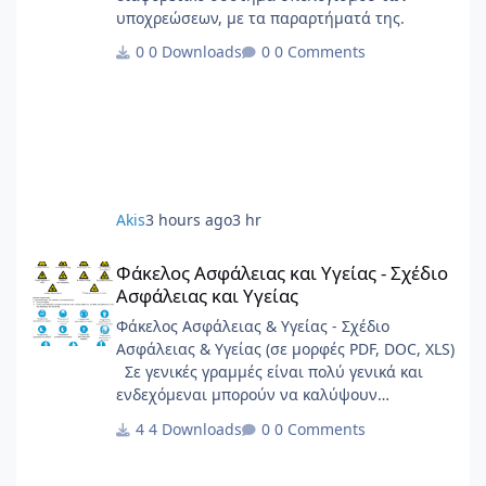
υποχρεώσεων, με τα παραρτήματά της.
0 Downloads
0 Comments
Akis
3 hours ago
3 hr
Φάκελος Ασφάλειας και Υγείας - Σχέδιο Ασφάλειας και Υγείας
Φάκελος Ασφάλειας και Υγείας - Σχέδιο
Ασφάλειας και Υγείας
Φάκελος Ασφάλειας & Υγείας - Σχέδιο
Ασφάλειας & Υγείας (σε μορφές PDF, DOC, XLS)
Σε γενικές γραμμές είναι πολύ γενικά και
ενδεχόμεναι μπορούν να καλύψουν
σημαντικό φάσμα έργων.
4 Downloads
0 Comments