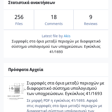
Στατιστικά ανακτήσεων
256
18
9
Files
Comments
Reviews
Latest file by
Akis
Συρραφές στα όρια μεταξύ περιοχών με διαφορετικό
σύστημα υπολογισμού των υποχρεώσεων. Εγκύκλιος
41/1693
Πρόσφατα Αρχεία
Συρραφές στα όρια μεταξύ περιοχών με διαφορετικό σύστημα 
Συρραφές στα όρια μεταξύ περιοχών με
διαφορετικό σύστημα υπολογισμού
των υποχρεώσεων. Εγκύκλιος 41/1693
Σε μορφή PDF η εγκύκλιος 41/1693. Αφορά
στις συρραφές στα όρια μεταξύ περιοχών με
διαφορετικό σύστημα υπολογισμού των