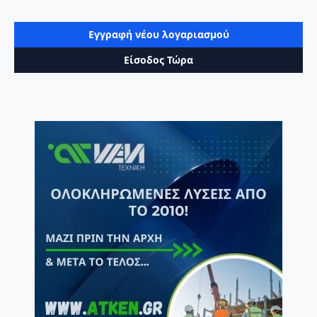
Εγγραφή νέου λογαριασμού
Είσοδος Τώρα