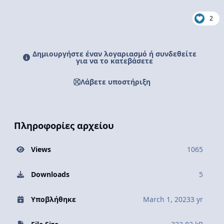
2
Δημιουργήστε έναν λογαριασμό ή συνδεθείτε
για να το κατεβάσετε
Λάβετε υποστήριξη
Πληροφορίες αρχείου
Views
1065
Downloads
5
Υποβλήθηκε
March 1, 2023
3 yr