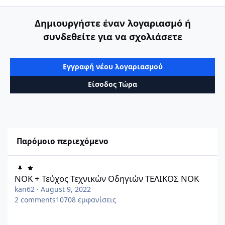
Δημιουργήστε έναν λογαριασμό ή
συνδεθείτε για να σχολιάσετε
Εγγραφή νέου λογαριασμού
Είσοδος Τώρα
Παρόμοιο περιεχόμενο
ΝΟΚ + Τεύχος Τεχνικών Οδηγιών ΤΕΛΙΚΟΣ ΝΟΚ
ΝΟΚ + Τεύχος Τεχνικών Οδηγιών ΤΕΛΙΚΟΣ ΝΟΚ
kan62
·
August 9, 2022
2
comments
10708
εμφανίσεις