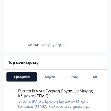
IDdownloads
July 22
Jul 22
Top ανακτήσεις
Εβδομάδα
Μήνας
Έτος
All
Εντυπα ΙΚΑ για Εγκριση Εργασιών Μικρής Κλίμακας (ΕΕΜΚ)
Εντυπα ΙΚΑ για Εγκριση Εργασιών Μικρής
Κλίμακας (ΕΕΜΚ)
Έντυπα ΙΚΑ για Έγκριση Εργασιών Μικρής
Κλίμακας (ΕΕΜΚ). >τελευταία ενημέρωση