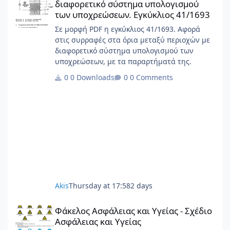
διαφορετικό σύστημα υπολογισμού
των υποχρεώσεων. Εγκύκλιος 41/1693
Σε μορφή PDF η εγκύκλιος 41/1693. Αφορά
στις συρραφές στα όρια μεταξύ περιοχών με
διαφορετικό σύστημα υπολογισμού των
υποχρεώσεων, με τα παραρτήματά της.
0 Downloads
0 Comments
Akis
Thursday at 17:58
2 days
Φάκελος Ασφάλειας και Υγείας - Σχέδιο Ασφάλειας και Υγείας
Φάκελος Ασφάλειας και Υγείας - Σχέδιο
Ασφάλειας και Υγείας