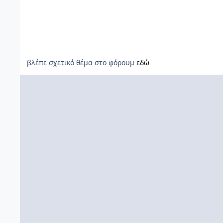
βλέπε σχετικό θέμα στο φόρουμ
εδώ