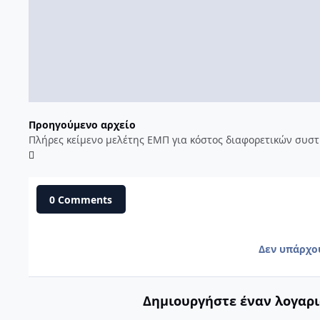
Προηγούμενο αρχείο
0 Comments
Δεν υπάρχο
Δημιουργήστε έναν λογαρι