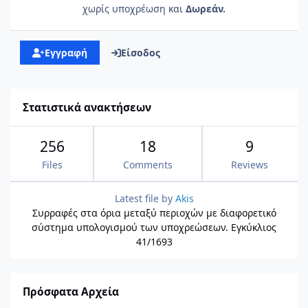
χωρίς υποχρέωση και
Δωρεάν.
Εγγραφή
Είσοδος
Στατιστικά ανακτήσεων
256
18
9
Files
Comments
Reviews
Latest file by
Akis
Συρραφές στα όρια μεταξύ περιοχών με διαφορετικό
σύστημα υπολογισμού των υποχρεώσεων. Εγκύκλιος
41/1693
Πρόσφατα Αρχεία