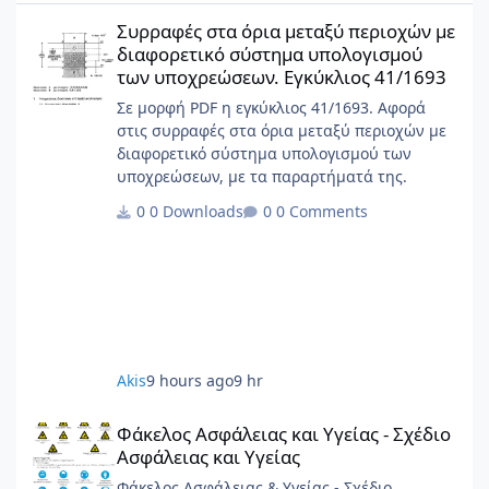
Συρραφές στα όρια μεταξύ περιοχών με διαφορετικό σύστημα 
Συρραφές στα όρια μεταξύ περιοχών με
διαφορετικό σύστημα υπολογισμού
των υποχρεώσεων. Εγκύκλιος 41/1693
Σε μορφή PDF η εγκύκλιος 41/1693. Αφορά
στις συρραφές στα όρια μεταξύ περιοχών με
διαφορετικό σύστημα υπολογισμού των
υποχρεώσεων, με τα παραρτήματά της.
0 Downloads
0 Comments
Akis
9 hours ago
9 hr
Φάκελος Ασφάλειας και Υγείας - Σχέδιο Ασφάλειας και Υγείας
Φάκελος Ασφάλειας και Υγείας - Σχέδιο
Ασφάλειας και Υγείας
Φάκελος Ασφάλειας & Υγείας - Σχέδιο