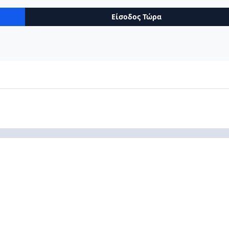
Είσοδος Τώρα