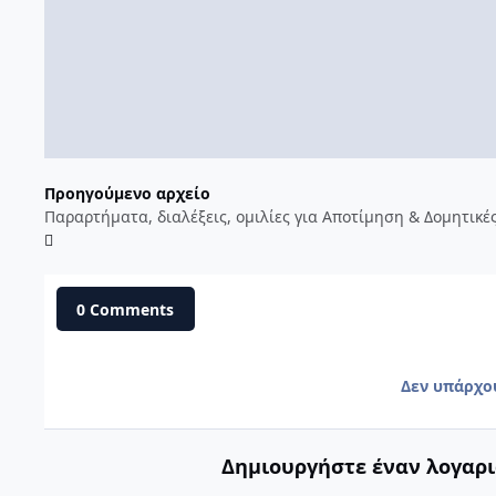
Προηγούμενο αρχείο
0 Comments
Δεν υπάρχο
Δημιουργήστε έναν λογαρι