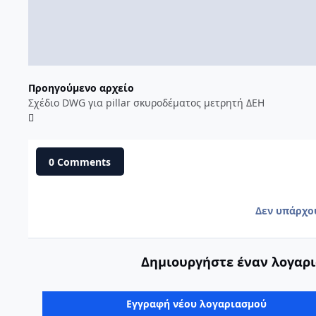
Προηγούμενο αρχείο
Σχέδιο DWG για pillar σκυροδέματος μετρητή ΔΕΗ
0 Comments
Δεν υπάρχο
Δημιουργήστε έναν λογαρι
Εγγραφή νέου λογαριασμού