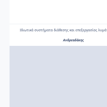
Ιδιωτικά συστήματα διάθεσης και επεξεργασίας λυμά
Ανδρεαδάκης