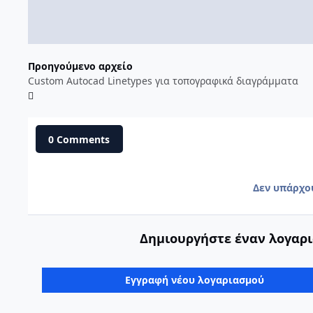
Προηγούμενο αρχείο
Custom Autocad Linetypes για τοπογραφικά διαγράμματα
0 Comments
Δεν υπάρχο
Δημιουργήστε έναν λογαρι
Εγγραφή νέου λογαριασμού