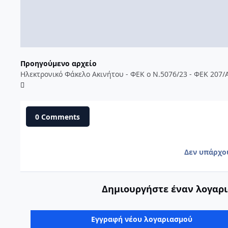
Προηγούμενο αρχείο
0 Comments
Δεν υπάρχο
Δημιουργήστε έναν λογαρι
Εγγραφή νέου λογαριασμού