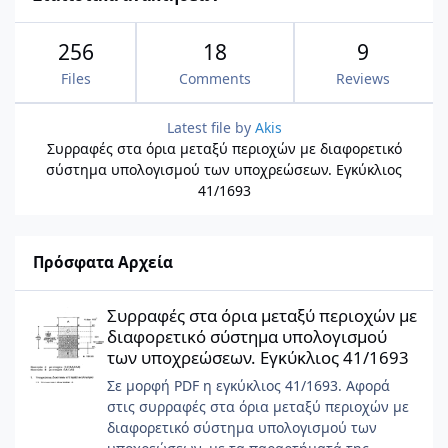
256
18
9
Files
Comments
Reviews
Latest file by
Akis
Συρραφές στα όρια μεταξύ περιοχών με διαφορετικό
σύστημα υπολογισμού των υποχρεώσεων. Εγκύκλιος
41/1693
Πρόσφατα Αρχεία
Συρραφές στα όρια μεταξύ περιοχών με διαφορετικό σύστημα 
Συρραφές στα όρια μεταξύ περιοχών με
διαφορετικό σύστημα υπολογισμού
των υποχρεώσεων. Εγκύκλιος 41/1693
Σε μορφή PDF η εγκύκλιος 41/1693. Αφορά
στις συρραφές στα όρια μεταξύ περιοχών με
διαφορετικό σύστημα υπολογισμού των