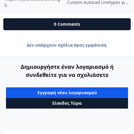
Custom Autocad Linetypes για τοπογραφικά διαγράμματα
0 Comments
Δεν υπάρχουν σχόλια προς εμφάνιση.
Δημιουργήστε έναν λογαριασμό ή
συνδεθείτε για να σχολιάσετε
Εγγραφή νέου λογαριασμού
Είσοδος Τώρα