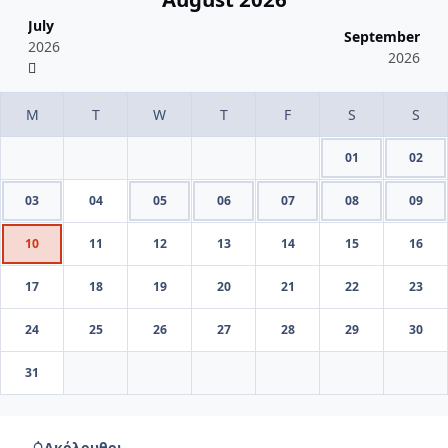
July
September
2026
2026
01
02
03
04
05
06
07
08
09
10
11
12
13
14
15
16
17
18
19
20
21
22
23
24
25
26
27
28
29
30
31
Ακόλουθοι