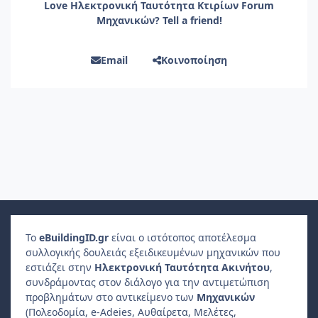
Love Ηλεκτρονική Ταυτότητα Κτιρίων Forum
Μηχανικών? Tell a friend!
Email
Κοινοποίηση
Το
e
Building
ID
.gr
είναι ο ιστότοπος αποτέλεσμα
συλλογικής δουλειάς εξειδικευμένων μηχανικών που
εστιάζει στην
Ηλεκτρονική Ταυτότητα Ακινήτου
,
συνδράμοντας στον διάλογο για την αντιμετώπιση
προβλημάτων στο αντικείμενο των
Μηχανικών
(Πολεοδομία, e-Adeies, Αυθαίρετα, Μελέτες,