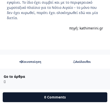
εγκρίνει. Το ίδιο έχει συμβεί και με το περιφερειακό
χωροταξικό πλαίσιο για το Νότιο Αιγαίο – το μόνο που
δεν έχει κυρωθεί, παρότι έχει ολοκληρωθεί εδώ και μία
διετία.
πηγή: kathimerini.gr
Κοινοποίηση
Ακόλουθοι
Go to άρθρα
0 Comments