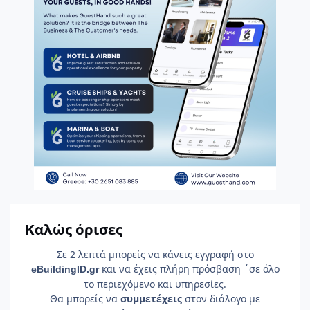
Καλώς όρισες
Σε 2 λεπτά μπορείς να κάνεις εγγραφή στο
και να έχεις πλήρη πρόσβαση ΄σε όλο
e
Building
ID
.gr
το περιεχόμενο και υπηρεσίες.
Θα μπορείς να
συμμετέχεις
στον διάλογο με