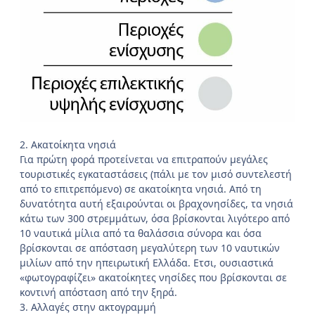
2. Ακατοίκητα νησιά
Για πρώτη φορά προτείνεται να επιτραπούν μεγάλες
τουριστικές εγκαταστάσεις (πάλι με τον μισό συντελεστή
από το επιτρεπόμενο) σε ακατοίκητα νησιά. Από τη
δυνατότητα αυτή εξαιρούνται οι βραχονησίδες, τα νησιά
κάτω των 300 στρεμμάτων, όσα βρίσκονται λιγότερο από
10 ναυτικά μίλια από τα θαλάσσια σύνορα και όσα
βρίσκονται σε απόσταση μεγαλύτερη των 10 ναυτικών
μιλίων από την ηπειρωτική Ελλάδα. Ετσι, ουσιαστικά
«φωτογραφίζει» ακατοίκητες νησίδες που βρίσκονται σε
κοντινή απόσταση από την ξηρά.
3. Αλλαγές στην ακτογραμμή