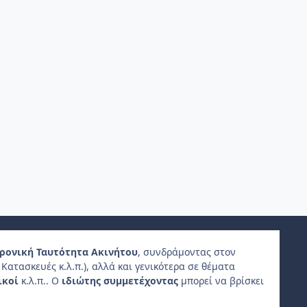
ρονική Ταυτότητα Ακινήτου
, συνδράμοντας στον
Κατασκευές κ.λ.π.), αλλά και γενικότερα σε θέματα
ικοί
κ.λ.π.. Ο
ιδιώτης συμμετέχοντας
μπορεί να βρίσκει