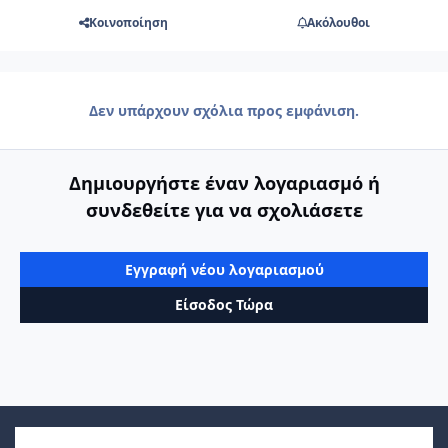
Κοινοποίηση
Ακόλουθοι
Δεν υπάρχουν σχόλια προς εμφάνιση.
Δημιουργήστε έναν λογαριασμό ή
συνδεθείτε για να σχολιάσετε
Εγγραφή νέου λογαριασμού
Είσοδος Τώρα