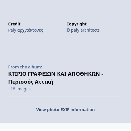
Credit
Copyright
Paly αρχιτέκτονες
© paly architects
From the album:
ΚΤΙΡΙΟ ΓΡΑΦΕΙΩΝ ΚΑΙ ΑΠΟΘΗΚΩΝ -
Περισσός Αττική
· 18 images
View photo EXIF information