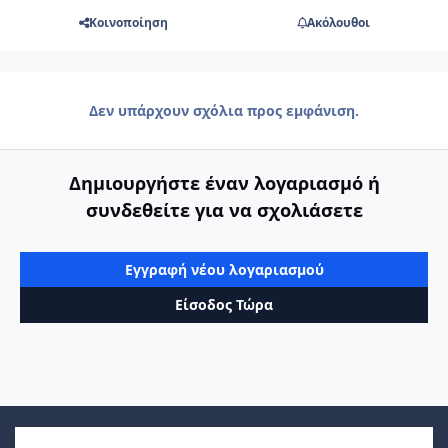
Κοινοποίηση
Ακόλουθοι
Δεν υπάρχουν σχόλια προς εμφάνιση.
Δημιουργήστε έναν λογαριασμό ή
συνδεθείτε για να σχολιάσετε
Εγγραφή νέου λογαριασμού
Είσοδος Τώρα