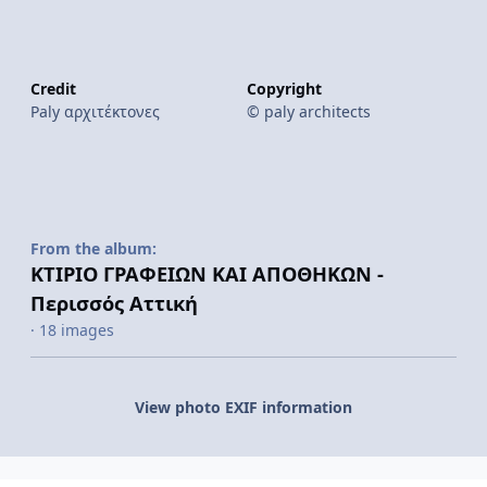
Credit
Copyright
Paly αρχιτέκτονες
© paly architects
From the album:
ΚΤΙΡΙΟ ΓΡΑΦΕΙΩΝ ΚΑΙ ΑΠΟΘΗΚΩΝ -
Περισσός Αττική
· 18 images
View photo EXIF information