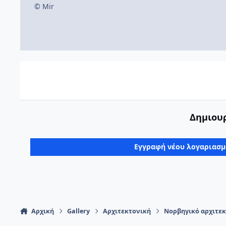
© Mir
Δημιουρ
Εγγραφή νέου λογαριασ
Αρχική
Gallery
Αρχιτεκτονική
Νορβηγικό αρχιτεκ