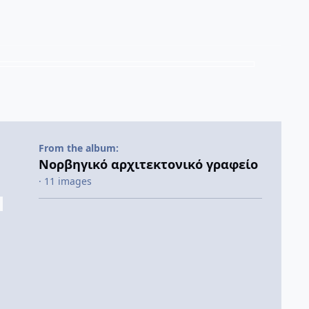
From the album:
Νορβηγικό αρχιτεκτονικό γραφείο
· 11 images