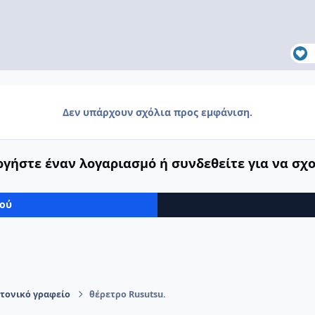
Δεν υπάρχουν σχόλια προς εμφάνιση.
γήστε έναν λογαριασμό ή συνδεθείτε για να σχ
μού
τονικό γραφείο
θέρετρο Rusutsu.