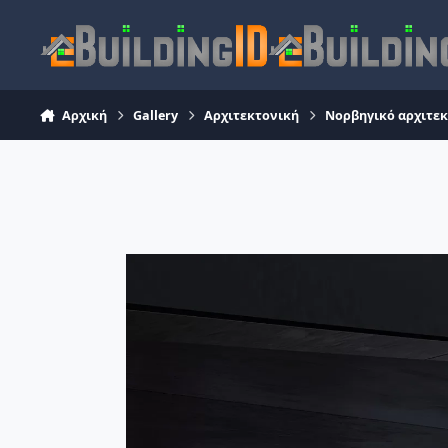
Skip to content
Αρχική
Gallery
Αρχιτεκτονική
Νορβηγικό αρχιτεκ