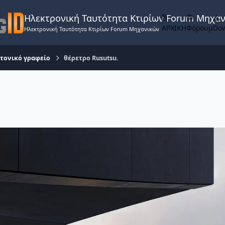
Ηλεκτρονική Ταυτότητα Κτιρίων Forum Μηχα
ΑΡΧΙΚΗ
Φόρουμ
Do
Ηλεκτρονική Ταυτότητα Κτιρίων Forum Μηχανικών
τονικό γραφείο
θέρετρο Rusutsu.