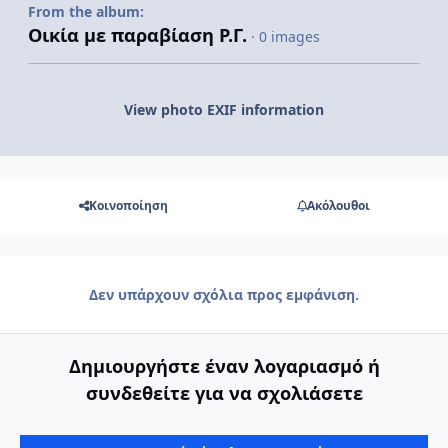
From the album:
Οικία με παραβίαση Ρ.Γ.
· 0 images
View photo EXIF information
Κοινοποίηση
Ακόλουθοι
Δεν υπάρχουν σχόλια προς εμφάνιση.
Δημιουργήστε έναν λογαριασμό ή
συνδεθείτε για να σχολιάσετε