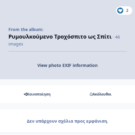
2
From the album:
Ρυμουλκούμενο Τροχόσπιτο ως Σπίτι
· 46
images
View photo EXIF information
Κοινοποίηση
Ακόλουθοι
Δεν υπάρχουν σχόλια προς εμφάνιση.