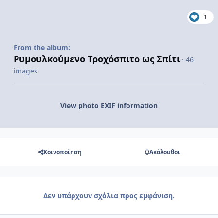
1
From the album:
Ρυμουλκούμενο Τροχόσπιτο ως Σπίτι
· 46
images
View photo EXIF information
Κοινοποίηση
Ακόλουθοι
Δεν υπάρχουν σχόλια προς εμφάνιση.