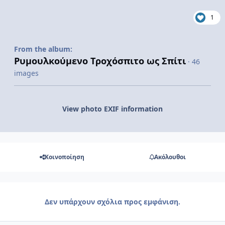
1
From the album:
Ρυμουλκούμενο Τροχόσπιτο ως Σπίτι
· 46
images
View photo EXIF information
Κοινοποίηση
Ακόλουθοι
Δεν υπάρχουν σχόλια προς εμφάνιση.