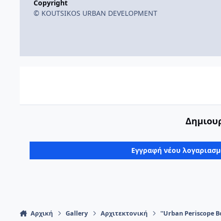
Copyright
© KOUTSIKOS URBAN DEVELOPMENT
Δημιουρ
Εγγραφή νέου λογαριασ
Αρχική
Gallery
Αρχιτεκτονική
''Urban Periscope B