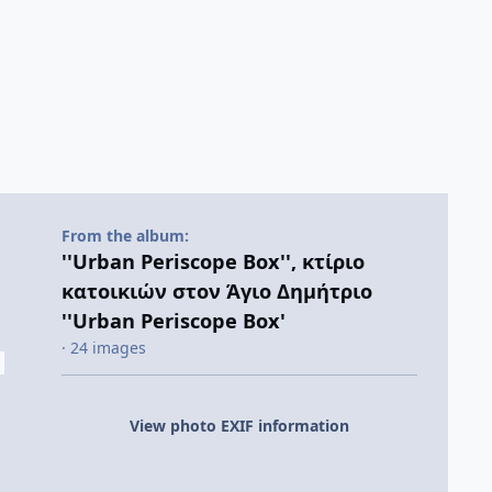
From the album:
''Urban Periscope Box'', κτίριο
κατοικιών στον Άγιο Δημήτριο
''Urban Periscope Box'
· 24 images
View photo EXIF information