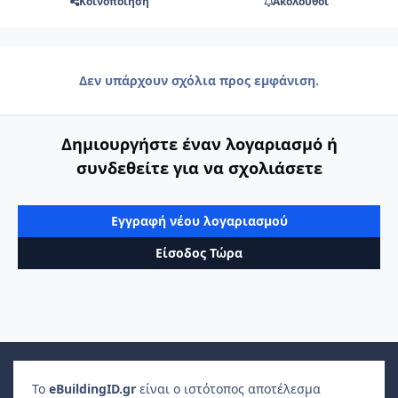
Κοινοποίηση
Ακόλουθοι
Δεν υπάρχουν σχόλια προς εμφάνιση.
Δημιουργήστε έναν λογαριασμό ή
συνδεθείτε για να σχολιάσετε
Εγγραφή νέου λογαριασμού
Είσοδος Τώρα
Το
e
Building
ID
.gr
είναι ο ιστότοπος αποτέλεσμα