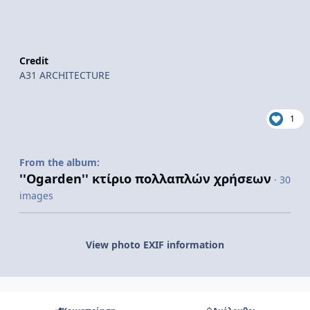
Credit
A31 ARCHITECTURE
1
From the album:
''Ogarden'' κτίριο πολλαπλών χρήσεων
· 30
images
View photo EXIF information