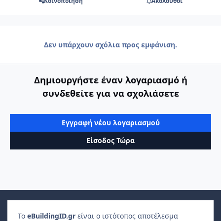
Κοινοποίηση
Ακόλουθοι
Δεν υπάρχουν σχόλια προς εμφάνιση.
Δημιουργήστε έναν λογαριασμό ή
συνδεθείτε για να σχολιάσετε
Εγγραφή νέου λογαριασμού
Είσοδος Τώρα
Το
e
Building
ID
.gr
είναι ο ιστότοπος αποτέλεσμα