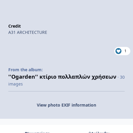
Credit
A31 ARCHITECTURE
1
From the album:
''Ogarden'' κτίριο πολλαπλών χρήσεων
· 30
images
View photo EXIF information