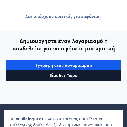
Δεν υπάρχουν κριτικές για εμφάνιση.
Δημιουργήστε έναν λογαριασμό ή
συνδεθείτε για να αφήσετε μια κριτική
Εγγραφή νέου λογαριασμού
Είσοδος Τώρα
Το
e
Building
ID
.gr
είναι ο ιστότοπος αποτέλεσμα
συλλογικής δουλειάς εξειδικευμένων μηχανικών που