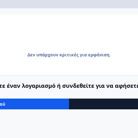
Δεν υπάρχουν κριτικές για εμφάνιση.
ε έναν λογαριασμό ή συνδεθείτε για να αφήσετε
μού