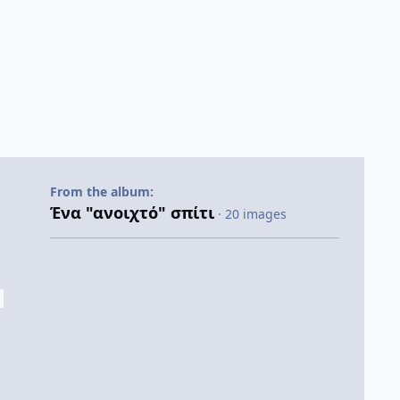
From the album:
Ένα "ανοιχτό" σπίτι
· 20 images