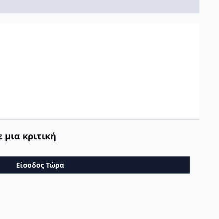
 μια κριτική
Είσοδος Τώρα