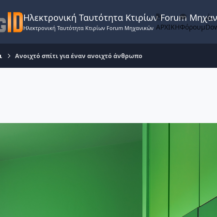
Ηλεκτρονική Ταυτότητα Κτιρίων Forum Μηχα
ΑΡΧΙΚΗ
Φόρουμ
Do
Ηλεκτρονική Ταυτότητα Κτιρίων Forum Μηχανικών
ι
Ανοιχτό σπίτι για έναν ανοιχτό άνθρωπο