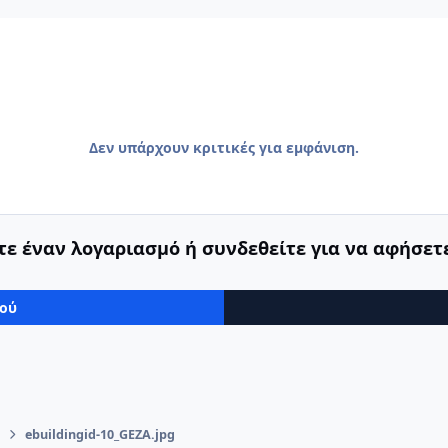
Δεν υπάρχουν κριτικές για εμφάνιση.
ε έναν λογαριασμό ή συνδεθείτε για να αφήσετε
μού
ebuildingid-10_GEZA.jpg