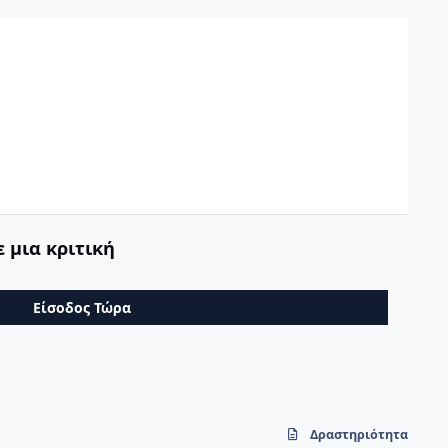
 μια κριτική
Είσοδος Τώρα
Δραστηριότητα