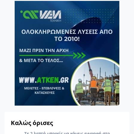
Καλώς όρισες
Σε 2 λεπτά μπορείς να κάνεις εγγραφή στο