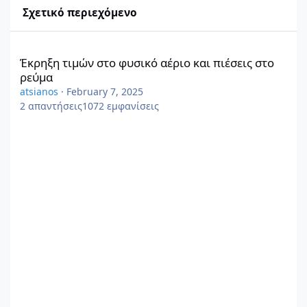
Σχετικό περιεχόμενο
Έκρηξη τιμών στο φυσικό αέριο και πιέσεις στο ρεύμα
Έκρηξη τιμών στο φυσικό αέριο και πιέσεις στο
ρεύμα
atsianos
·
February 7, 2025
2
απαντήσεις
1072
εμφανίσεις