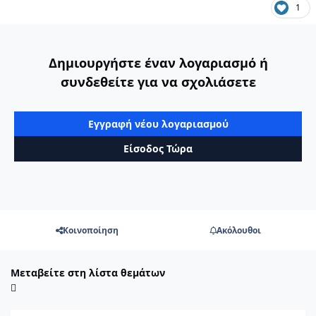
1
Δημιουργήστε έναν λογαριασμό ή
συνδεθείτε για να σχολιάσετε
Εγγραφή νέου λογαριασμού
Είσοδος Τώρα
Κοινοποίηση
Ακόλουθοι
Μεταβείτε στη λίστα θεμάτων