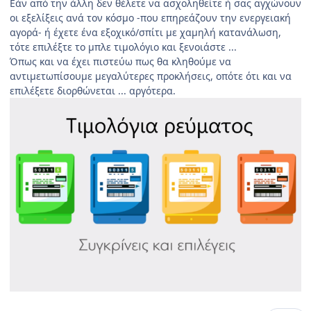
Εάν από την άλλη δεν θέλετε να ασχοληθείτε ή σας αγχώνουν
οι εξελίξεις ανά τον κόσμο -που επηρεάζουν την ενεργειακή
αγορά- ή έχετε ένα εξοχικό/σπίτι με χαμηλή κατανάλωση,
τότε επιλέξτε το μπλε τιμολόγιο και ξενοιάστε ...
Όπως και να έχει πιστεύω πως θα κληθούμε να
αντιμετωπίσουμε μεγαλύτερες προκλήσεις, οπότε ότι και να
επιλέξετε διορθώνεται ... αργότερα.