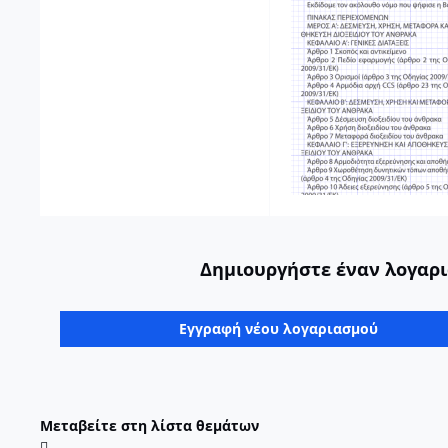
Δημιουργήστε έναν λογαρι
Εγγραφή νέου λογαριασμού
Μεταβείτε στη λίστα θεμάτων