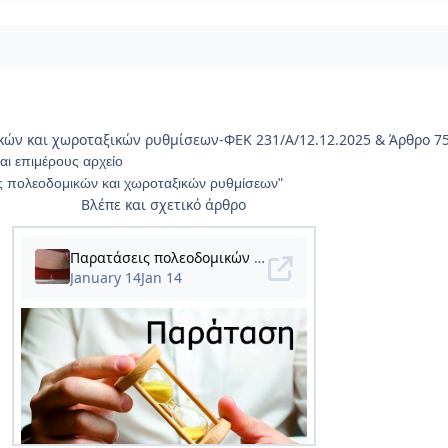
κών και χωροταξικών ρυθμίσεων-ΦΕΚ 231/Α/12.12.2025 & Άρθρο 7
αι επιμέρους αρχείο
ς πολεοδομικών και χωροταξικών ρυθμίσεων"
Βλέπε και σχετικό άρθρο