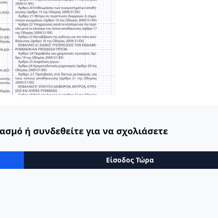
ασμό ή συνδεθείτε για να σχολιάσετε
Είσοδος Τώρα