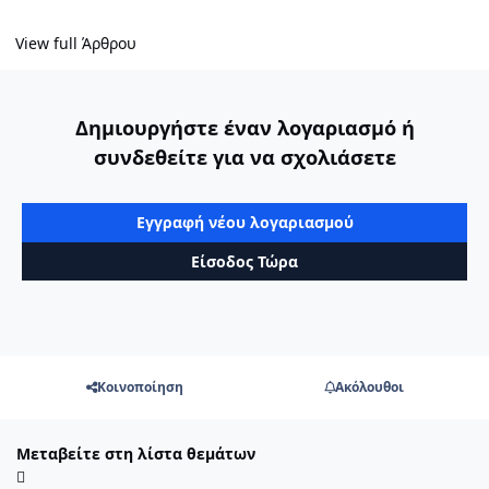
View full Άρθρου
Δημιουργήστε έναν λογαριασμό ή
συνδεθείτε για να σχολιάσετε
Εγγραφή νέου λογαριασμού
Είσοδος Τώρα
Κοινοποίηση
Ακόλουθοι
Μεταβείτε στη λίστα θεμάτων