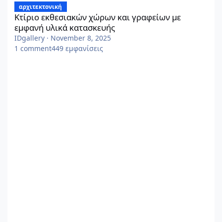
αρχιτεκτονική
Κτίριο εκθεσιακών χώρων και γραφείων με
εμφανή υλικά κατασκευής
IDgallery
·
November 8, 2025
1
comment
449
εμφανίσεις