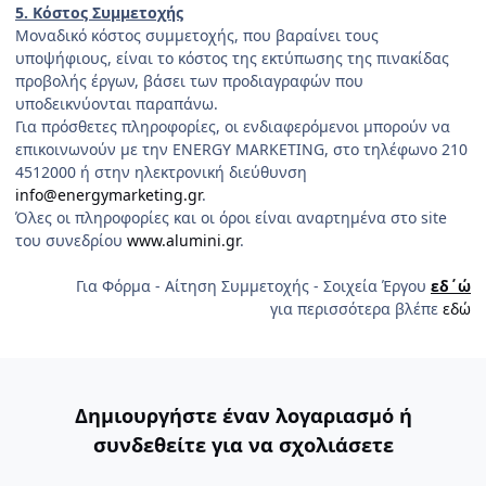
5. Κόστος Συμμετοχής
Μοναδικό κόστος συμμετοχής, που βαραίνει τους
υποψήφιους, είναι το κόστος της εκτύπωσης της πινακίδας
προβολής έργων, βάσει των προδιαγραφών που
υποδεικνύονται παραπάνω.
Για πρόσθετες πληροφορίες, οι ενδιαφερόμενοι μπορούν να
επικοινωνούν με την ENERGY MARKETING, στο τηλέφωνο 210
4512000 ή στην ηλεκτρονική διεύθυνση
info@energymarketing.gr
.
Όλες οι πληροφορίες και οι όροι είναι αναρτημένα στο site
του συνεδρίου
www.alumini.gr
.
Για Φόρμα - Αίτηση Συμμετοχής - Σοιχεία Έργου
εδ΄ώ
για περισσότερα βλέπε
εδώ
Δημιουργήστε έναν λογαριασμό ή
συνδεθείτε για να σχολιάσετε