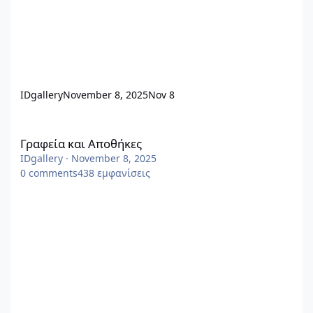
IDgallery
November 8, 2025
Nov 8
Γραφεία και Αποθήκες
Γραφεία και Αποθήκες
IDgallery
·
November 8, 2025
0
comments
438
εμφανίσεις