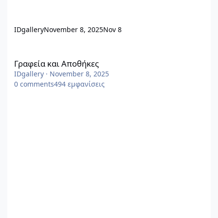
IDgallery
November 8, 2025
Nov 8
Γραφεία και Αποθήκες
Γραφεία και Αποθήκες
IDgallery
·
November 8, 2025
0
comments
494
εμφανίσεις