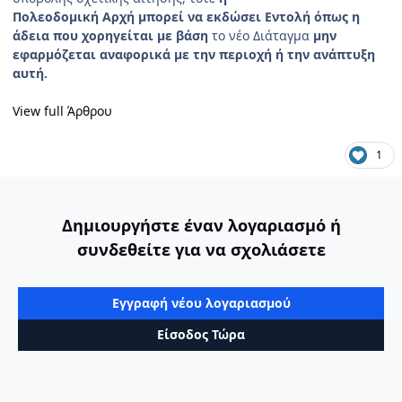
Πολεοδομική Αρχή μπορεί να εκδώσει Εντολή όπως η
άδεια που χορηγείται με βάση
το νέο Διάταγμα
μην
εφαρμόζεται αναφορικά με την περιοχή ή την ανάπτυξη
αυτή.
View full Άρθρου
1
Δημιουργήστε έναν λογαριασμό ή
συνδεθείτε για να σχολιάσετε
Εγγραφή νέου λογαριασμού
Είσοδος Τώρα