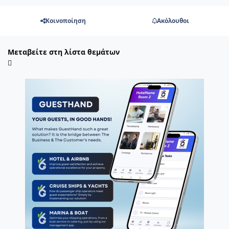
Κοινοποίηση
Ακόλουθοι
Μεταβείτε στη λίστα θεμάτων