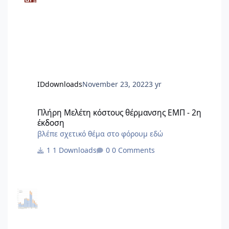
IDdownloads
November 23, 2022
3 yr
Πλήρη Mελέτη κόστους θέρμανσης ΕΜΠ - 2η έκδοση
Πλήρη Mελέτη κόστους θέρμανσης ΕΜΠ - 2η
έκδοση
βλέπε σχετικό θέμα στο φόρουμ εδώ
1 Downloads
0 Comments