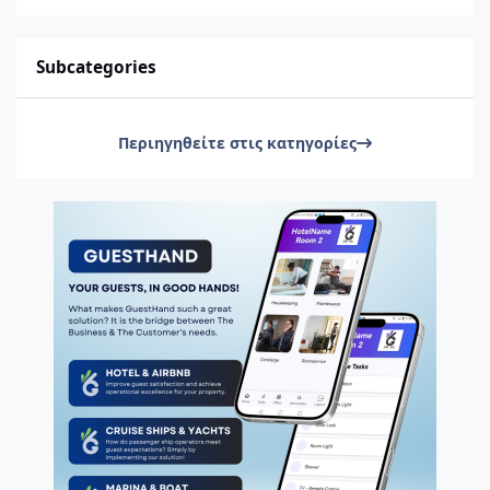
Subcategories
Περιηγηθείτε στις κατηγορίες