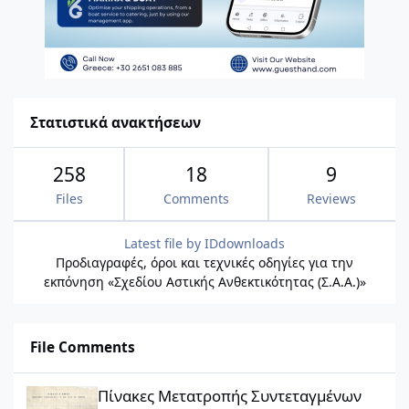
Στατιστικά ανακτήσεων
258
18
9
Files
Comments
Reviews
Latest file by
IDdownloads
Προδιαγραφές, όροι και τεχνικές οδηγίες για την
εκπόνηση «Σχεδίου Αστικής Ανθεκτικότητας (Σ.Α.Α.)»
File Comments
Πίνακες Μετατροπής Συντεταγμένων
Πίνακες Μετατροπής Συντεταγμένων