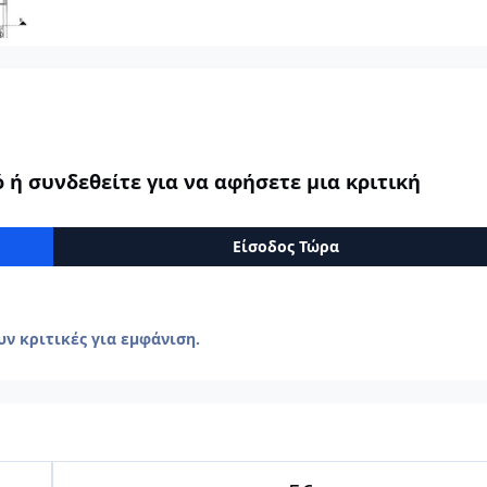
ή συνδεθείτε για να αφήσετε μια κριτική
Είσοδος Τώρα
ν κριτικές για εμφάνιση.