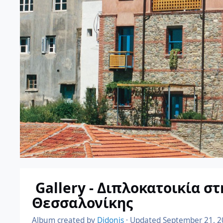
Gallery - Διπλοκατοικία σ
Θεσσαλονίκης
Album created by
Didonis
· Updated
September 21, 2