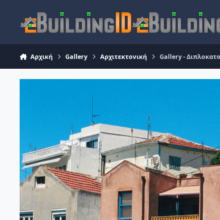
Skip to content
Αρχική
Gallery
Αρχιτεκτονική
Gallery - Διπλοκα