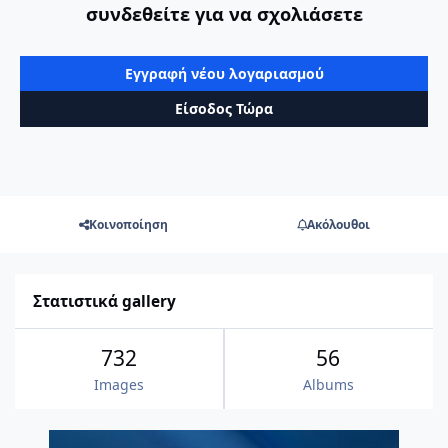
συνδεθείτε για να σχολιάσετε
Εγγραφή νέου λογαριασμού
Είσοδος Τώρα
Κοινοποίηση
Ακόλουθοι
Στατιστικά gallery
732
56
Images
Albums