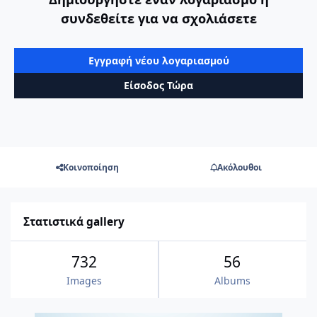
συνδεθείτε για να σχολιάσετε
Εγγραφή νέου λογαριασμού
Είσοδος Τώρα
Κοινοποίηση
Ακόλουθοι
Στατιστικά gallery
732
56
Images
Albums