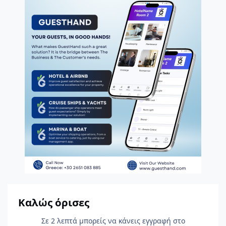
Καλώς όρισες
Σε 2 λεπτά μπορείς να κάνεις εγγραφή στο