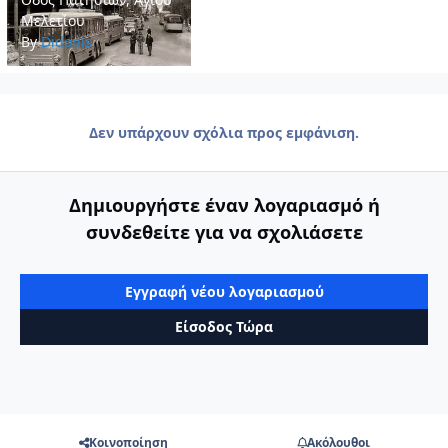
Μελετίου
By
Didonis
Δεν υπάρχουν σχόλια προς εμφάνιση.
Δημιουργήστε έναν λογαριασμό ή
συνδεθείτε για να σχολιάσετε
Εγγραφή νέου λογαριασμού
Είσοδος Τώρα
Κοινοποίηση
Ακόλουθοι