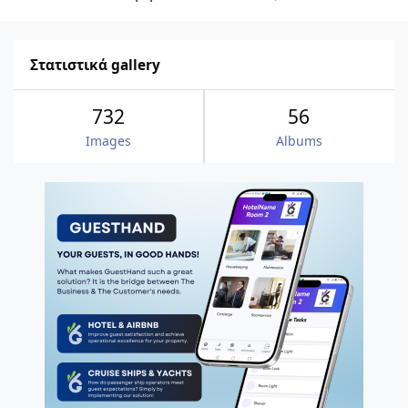
Στατιστικά gallery
732
56
Images
Albums