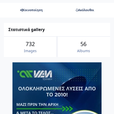
Κοινοποίηση
Ακόλουθοι
Στατιστικά gallery
732
56
Images
Albums