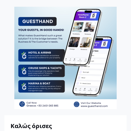
Καλώς όρισες