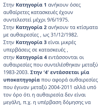
Στην
Κατηγορία 1
ανήκουν όσες
αυθαίρετες κατασκευές έχουν
συντελεστεί μέχρι 9/6/1975.
Στην
Κατηγορία 2
ανήκουν τα κτίσματα
με αυθαιρεσίες , ως 31/12/1982.
Στην
Κατηγορία 3
είναι μικρές
υπερβάσεις σε κατασκευές ,
στην
Κατηγορία 4
εντάσσονται οι
αυθαιρεσίες που συντελέσθηκαν μεταξύ
1983-2003.
Στην ‘4’ εντάσσεται μία
υποκατηγορία
που αφορά αυθαιρεσίες
που έγιναν μεταξύ 2004-2011 αλλά υπό
τον όρο ότι η αυθαιρεσία δεν είναι
μεγάλη, π.χ. η υπέρβαση δόμησης να