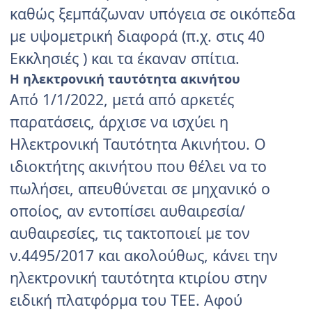
καθώς ξεμπάζωναν υπόγεια σε οικόπεδα
με υψομετρική διαφορά (π.χ. στις 40
Εκκλησιές ) και τα έκαναν σπίτια.
Η ηλεκτρονική ταυτότητα ακινήτου
Από 1/1/2022, μετά από αρκετές
παρατάσεις, άρχισε να ισχύει η
Ηλεκτρονική Ταυτότητα Ακινήτου. Ο
ιδιοκτήτης ακινήτου που θέλει να το
πωλήσει, απευθύνεται σε μηχανικό ο
οποίος, αν εντοπίσει αυθαιρεσία/
αυθαιρεσίες, τις τακτοποιεί με τον
ν.4495/2017 και ακολούθως, κάνει την
ηλεκτρονική ταυτότητα κτιρίου στην
ειδική πλατφόρμα του ΤΕΕ. Αφού