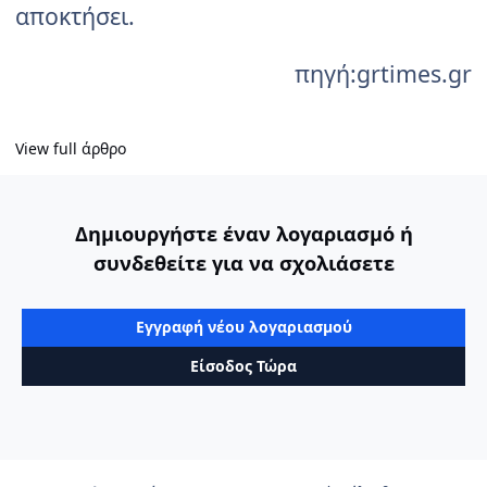
αποκτήσει.
πηγή:grtimes.gr
View full άρθρο
Δημιουργήστε έναν λογαριασμό ή
συνδεθείτε για να σχολιάσετε
Εγγραφή νέου λογαριασμού
Είσοδος Τώρα