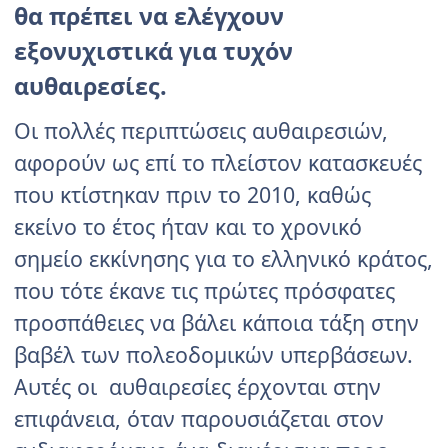
θα πρέπει να ελέγχουν
εξονυχιστικά για τυχόν
αυθαιρεσίες.
Οι πολλές περιπτώσεις αυθαιρεσιών,
αφορούν ως επί το πλείστον κατασκευές
που κτίστηκαν πριν το 2010, καθώς
εκείνο το έτος ήταν και το χρονικό
σημείο εκκίνησης για το ελληνικό κράτος,
που τότε έκανε τις πρώτες πρόσφατες
προσπάθειες να βάλει κάποια τάξη στην
βαβέλ των πολεοδομικών υπερβάσεων.
Αυτές οι αυθαιρεσίες έρχονται στην
επιφάνεια, όταν παρουσιάζεται στον