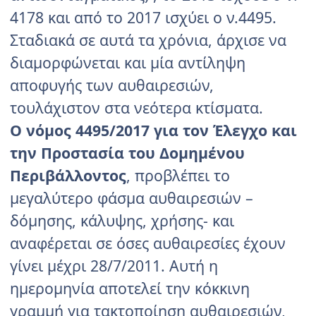
4178 και από το 2017 ισχύει ο ν.4495.
Σταδιακά σε αυτά τα χρόνια, άρχισε να
διαμορφώνεται και μία αντίληψη
αποφυγής των αυθαιρεσιών,
τουλάχιστον στα νεότερα κτίσματα.
Ο νόμος 4495/2017 για τον Έλεγχο και
την Προστασία του Δομημένου
Περιβάλλοντος
, προβλέπει το
μεγαλύτερο φάσμα αυθαιρεσιών –
δόμησης, κάλυψης, χρήσης- και
αναφέρεται σε όσες αυθαιρεσίες έχουν
γίνει μέχρι 28/7/2011. Αυτή η
ημερομηνία αποτελεί την κόκκινη
γραμμή για τακτοποίηση αυθαιρεσιών,