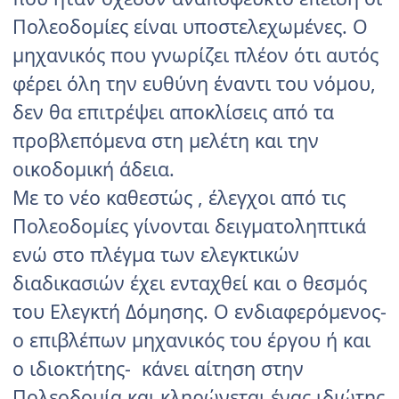
Πολεοδομίες είναι υποστελεχωμένες. Ο
μηχανικός που γνωρίζει πλέον ότι αυτός
φέρει όλη την ευθύνη έναντι του νόμου,
δεν θα επιτρέψει αποκλίσεις από τα
προβλεπόμενα στη μελέτη και την
οικοδομική άδεια.
Με το νέο καθεστώς , έλεγχοι από τις
Πολεοδομίες γίνονται δειγματοληπτικά
ενώ στο πλέγμα των ελεγκτικών
διαδικασιών έχει ενταχθεί και ο θεσμός
του Ελεγκτή Δόμησης. Ο ενδιαφερόμενος-
ο επιβλέπων μηχανικός του έργου ή και
ο ιδιοκτήτης- κάνει αίτηση στην
Πολεοδομία και κληρώνεται ένας ιδιώτης