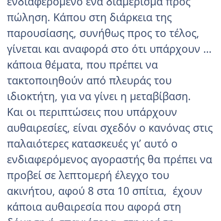
ενδιαφερόμενο ένα διαμέρισμα προς
πώληση. Κάπου στη διάρκεια της
παρουσίασης, συνήθως προς το τέλος,
γίνεται και αναφορά στο ότι υπάρχουν …
κάποια θέματα, που πρέπει να
τακτοποιηθούν από πλευράς του
ιδιοκτήτη, για να γίνει η μεταβίβαση.
Και οι περιπτώσεις που υπάρχουν
αυθαιρεσίες, είναι σχεδόν ο κανόνας στις
παλαιότερες κατασκευές γι’ αυτό ο
ενδιαφερόμενος αγοραστής θα πρέπει να
προβεί σε λεπτομερή έλεγχο του
ακινήτου, αφού 8 στα 10 σπίτια, έχουν
κάποια αυθαιρεσία που αφορά στη