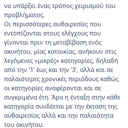
να υπάρξει ένας τρόπος χειρισμού του
προβλήματος.
Οι περισσότερες αυθαιρεσίες που
εντοπίζονται στους ελέγχους που
γίνονται πριν τη μεταβίβαση ενός
ακινήτου, μίας κατοικίας, ανήκουν στις
λεγόμενες «μικρές» κατηγορίες, δηλαδή
από την ‘1’ έως και την ‘3’, αλλά και σε
παλαιότερες χρονικές περιόδους καθώς
οι κατηγορίες αναφέρονται και σε
συγκριμένα έτη. Άρα η ένταξη στην κάθε
κατηγορία συνδέεται με την έκταση της
αυθαιρεσίας αλλά και την παλαιότητα
του ακινήτου.