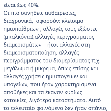
είναι έως 40%.
Οι πιο συνήθεις αυθαιρεσίες,
διαχρονικά, αφορούν: κλείσιμο
ημιυπαίθριων , αλλαγές τους εξώστες
(μπαλκόνια),αλλαγές περιγράμματος
διαμερισμάτων – ήτοι αλλαγές στη
διαμερισματοποίηση, αλλαγές
περιγράμματος του διαμερίσματος π.χ.
μεγάλωμα ή μίκρεμα, όπως επίσης και
αλλαγές χρήσεις ημιυπογείων και
υπογείων, που ήταν χαρακτηρισμένα
αποθήκες και τα έκαναν κυρίως
κατοικίες, λιγότερο καταστήματα. Αυτό
το τελευταίο φαινόμενο δεν ήταν σπάνιο,