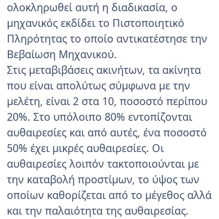
ολοκληρωθεί αυτή η διαδικασία, ο
μηχανικός εκδίδει το Πιστοποιητικό
Πληρότητας το οποίο αντικατέστησε την
Βεβαίωση Μηχανικού.
Στις μεταβιβάσεις ακινήτων, τα ακίνητα
που είναι απολύτως σύμφωνα με την
μελέτη, είναι 2 στα 10, ποσοστό περίπου
20%. Στο υπόλοιπο 80% εντοπίζονται
αυθαιρεσίες και από αυτές, ένα ποσοστό
50% έχει μικρές αυθαιρεσίες. Οι
αυθαιρεσίες λοιπόν τακτοποιούνται με
την καταβολή προστίμων, το ύψος των
οποίων καθορίζεται από το μέγεθος αλλά
και την παλαιότητα της αυθαιρεσίας.