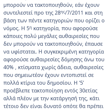
μπορούν να τακτοποιηθούν, εάν έχουν
συντελεστεί προ της 28
/7/2011 και στη
ης
βάση των πέντε κατηγοριών που ορίζει ο
νόμος. Η 5
κατηγορία, που αφορούσε
η
κάποιες πολύ μεγάλες αυθαιρεσίες που
δεν μπορούν να τακτοποιηθούν, έπαυσε
να υφίσταται. Η συγκεκριμένη κατηγορία
αφορούσε αυθαιρεσίες δόμησης άνω του
40% , κτίσματα χωρίς άδεια, αυθαιρεσίες
που σημειωτέον έχουν εντοπιστεί σε
πολλά κτίρια του δημοσίου. Η ‘5’
προέβλεπε τακτοποίηση εντός 30ετίας
αλλά πλέον με την κατάργησή της, κάτι
τέτοιο δεν είναι δυνατό οπότε θα πρέπει