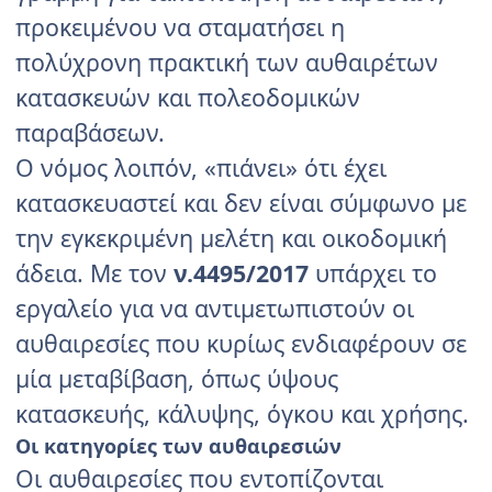
προκειμένου να σταματήσει η
πολύχρονη πρακτική των αυθαιρέτων
κατασκευών και πολεοδομικών
παραβάσεων.
Ο νόμος λοιπόν, «πιάνει» ότι έχει
κατασκευαστεί και δεν είναι σύμφωνο με
την εγκεκριμένη μελέτη και οικοδομική
άδεια. Με τον
ν.4495/2017
υπάρχει το
εργαλείο για να αντιμετωπιστούν οι
αυθαιρεσίες που κυρίως ενδιαφέρουν σε
μία μεταβίβαση, όπως ύψους
κατασκευής, κάλυψης, όγκου και χρήσης.
Οι κατηγορίες των αυθαιρεσιών
Οι αυθαιρεσίες που εντοπίζονται