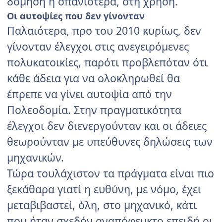
δόμηση ή σπανιότερα, στη χρήση.
Οι αυτοψίες που δεν γίνονταν
Παλαιότερα, προ του 2010 κυρίως, δεν
γίνονταν έλεγχοι στις ανεγειρόμενες
πολυκατοικίες, παρότι προβλεπόταν ότι
κάθε άδεια για να ολοκληρωθεί θα
έπρεπε να γίνει αυτοψία από την
Πολεοδομία. Στην πραγματικότητα
έλεγχοι δεν διενεργούνταν και οι άδειες
θεωρούνταν με υπεύθυνες δηλώσεις των
μηχανικών.
Τώρα τουλάχιστον τα πράγματα είναι πιο
ξεκάθαρα γιατί η ευθύνη, με νόμο, έχει
μεταβιβαστεί, όλη, στο μηχανικό, κάτι
που ήταν σχεδόν αναπόφευκτο επειδή οι