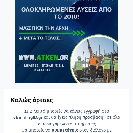
Καλώς όρισες
Σε 2 λεπτά μπορείς να κάνεις εγγραφή στο
και να έχεις πλήρη πρόσβαση ΄σε όλο
e
Building
ID
.gr
το περιεχόμενο και υπηρεσίες.
Θα μπορείς να
συμμετέχεις
στον διάλογο με