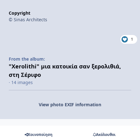
Copyright
© Sinas Architects
1
From the album:
"Xerolithi" μια κατοικία σαν ξερολιθιά,
στη Σέριφο
· 14 images
View photo EXIF information
Κοινοποίηση
Ακόλουθοι