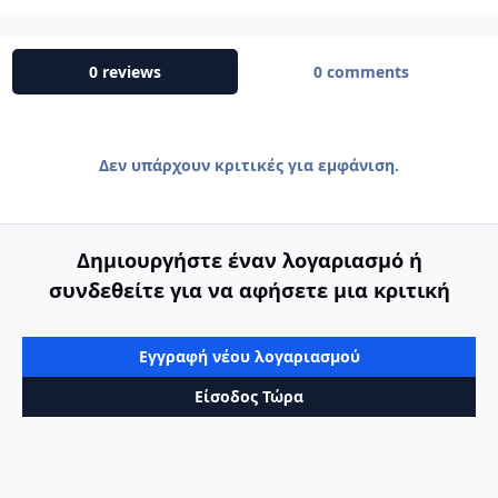
0 reviews
0 comments
Δεν υπάρχουν κριτικές για εμφάνιση.
Δημιουργήστε έναν λογαριασμό ή
συνδεθείτε για να αφήσετε μια κριτική
Εγγραφή νέου λογαριασμού
Είσοδος Τώρα