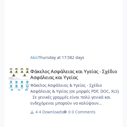
Akis
Thursday at 17:58
2 days
Φάκελος Ασφάλειας και Υγείας - Σχέδιο Ασφάλειας και Υγείας
Φάκελος Ασφάλειας και Υγείας - Σχέδιο
Ασφάλειας και Υγείας
Φάκελος Ασφάλειας & Υγείας - Σχέδιο
Ασφάλειας & Υγείας (σε μορφές PDF, DOC, XLS)
Σε γενικές γραμμές είναι πολύ γενικά και
ενδεχόμεναι μπορούν να καλύψουν
σημαντικό φάσμα έργων.
4 Downloads
0 Comments