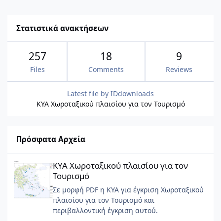
Στατιστικά ανακτήσεων
257
18
9
Files
Comments
Reviews
Latest file by
IDdownloads
ΚΥΑ Χωροταξικού πλαισίου για τον Τουρισμό
Πρόσφατα Αρχεία
ΚΥΑ Χωροταξικού πλαισίου για τον Τουρισμό
ΚΥΑ Χωροταξικού πλαισίου για τον
Τουρισμό
Σε μορφή PDF η ΚΥΑ για έγκριση Χωροταξικού
πλαισίου για τον Τουρισμό και
περιβαλλοντική έγκριση αυτού.