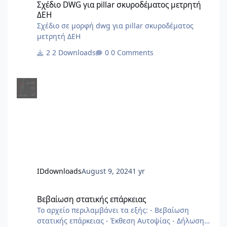
Σχέδιο DWG για pillar σκυροδέματος μετρητή
ΔΕΗ
Σχέδιο σε μορφή dwg για pillar σκυροδέματος
μετρητή ΔΕΗ
2 Downloads
0 Comments
IDdownloads
August 9, 2024
1 yr
Βεβαίωση στατικής επάρκειας
Βεβαίωση στατικής επάρκειας
Το αρχείο περιλαμβάνει τα εξής: - Βεβαίωση
στατικής επάρκειας - Έκθεση Αυτοψίας - Δήλωση