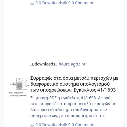
0 Downloads
0 Comments
IDdownloads
3 hours ago
3 hr
Συρραφές στα όρια μεταξύ περιοχών με διαφορετικό σύστημα 
Συρραφές στα όρια μεταξύ περιοχών με
διαφορετικό σύστημα υπολογισμού
των υποχρεώσεων. Εγκύκλιος 41/1693
Σε μορφή PDF η εγκύκλιος 41/1693. Αφορά
στις συρραφές στα όρια μεταξύ περιοχών με
διαφορετικό σύστημα υπολογισμού των
υποχρεώσεων, με τα παραρτήματά της.
0 Downloads
0 Comments