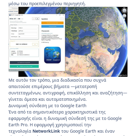
μέσω του προεπιλεγμένου περιηγητή.
Με αυτόν τον τρόπο, μια διαδικασία που συχνά
απαιτούσε επιμέρους βήματα —μετατροπή
συντεταγμένων, αντιγραφή, επικόλληση και αναζήτηση—
γίνεται άμεσα και αυτοματοποιημένα.
Δυναμική σύνδεση με το Google Earth
Ένα από τα σημαντικότερα χαρακτηριστικά της
εφαρμογής είναι η δυναμική σύνδεσή της με το Google
Earth Pro. Η εφαρμογή χρησιμοποιεί την
τεχνολογία
NetworkLink
του Google Earth και έναν