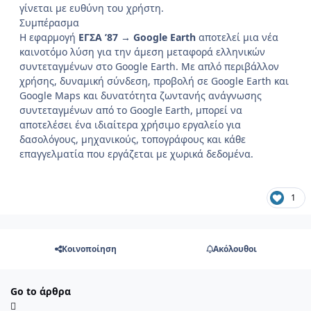
γίνεται με ευθύνη του χρήστη.
Συμπέρασμα
Η εφαρμογή
ΕΓΣΑ ’87 → Google Earth
αποτελεί μια νέα
καινοτόμο λύση για την άμεση μεταφορά ελληνικών
συντεταγμένων στο Google Earth. Με απλό περιβάλλον
χρήσης, δυναμική σύνδεση, προβολή σε Google Earth και
Google Maps και δυνατότητα ζωντανής ανάγνωσης
συντεταγμένων από το Google Earth, μπορεί να
αποτελέσει ένα ιδιαίτερα χρήσιμο εργαλείο για
δασολόγους, μηχανικούς, τοπογράφους και κάθε
επαγγελματία που εργάζεται με χωρικά δεδομένα.
1
Κοινοποίηση
Ακόλουθοι
Go to άρθρα