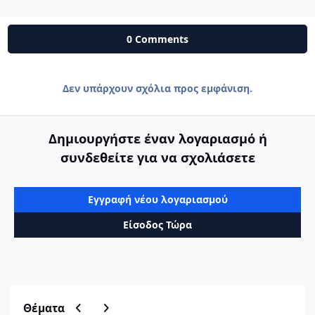
0 Comments
Δεν υπάρχουν σχόλια προς εμφάνιση.
Δημιουργήστε έναν λογαριασμό ή
συνδεθείτε για να σχολιάσετε
Εγγραφή νέου λογαριασμού
Είσοδος Τώρα
Previous carousel slide
Next carousel slide
Θέματα