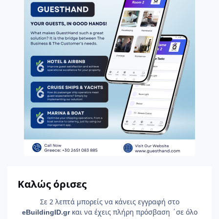
Καλώς όρισες
Σε 2 λεπτά μπορείς να κάνεις εγγραφή στο
και να έχεις πλήρη πρόσβαση ΄σε όλο
e
Building
ID
.gr