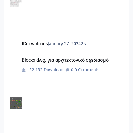
IDdownloads
January 27, 2024
2 yr
Blocks dwg, για αρχιτεκτονικό σχεδιασμό
Blocks dwg, για αρχιτεκτονικό σχεδιασμό
152 Downloads
0 Comments