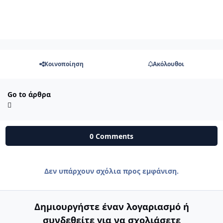
Κοινοποίηση
Ακόλουθοι
Go to άρθρα
0 Comments
Δεν υπάρχουν σχόλια προς εμφάνιση.
Δημιουργήστε έναν λογαριασμό ή
συνδεθείτε για να σχολιάσετε