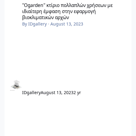
''Ogarden'' κτίριο πολλαπλών χρήσεων με
ιδιαίτερη έμφαση στην εφαρμογή
βιοκλιματικών αρχών
By
IDgallery
·
August 13, 2023
IDgallery
August 13, 2023
2 yr